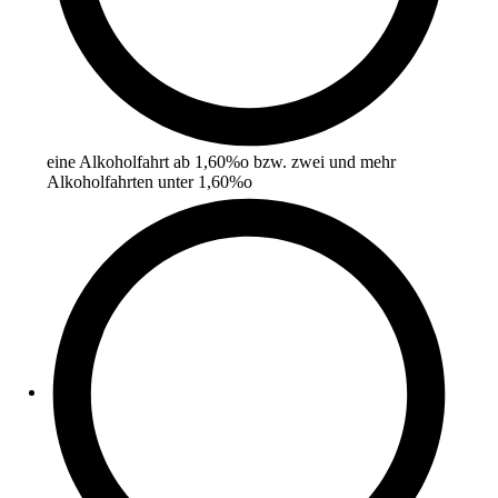
eine Alkoholfahrt ab 1,60%o bzw. zwei und mehr
Alkoholfahrten unter 1,60%o