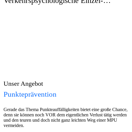
Verkehrs­psychologische Einzel­
intervention
Unser Angebot
Punkteprävention
Gerade das Thema Punkteauffälligkeiten bietet eine große Chance,
denn sie können noch VOR dem eigentlichen Verlust tätig werden
und den teuren und doch nicht ganz leichten Weg einer MPU
vermeiden.