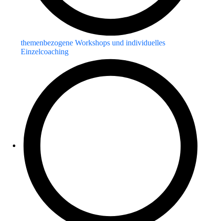
themenbezogene Workshops und individuelles
Einzelcoaching