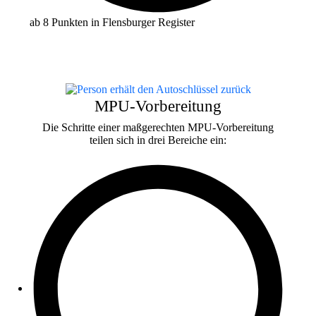
ab 8 Punkten in Flensburger Register
MPU-Vor­bereitung
Die Schritte einer maßgerechten MPU-Vorbereitung
teilen sich in drei Bereiche ein: