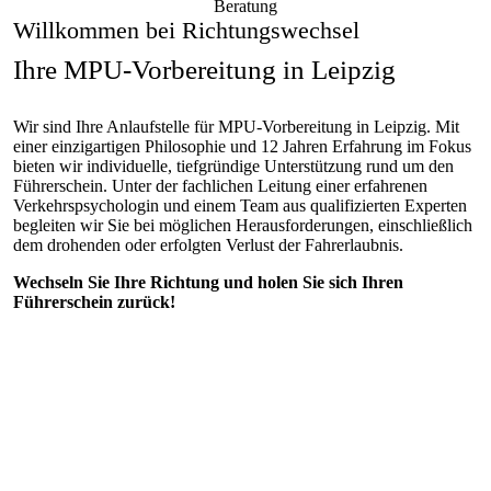
Willkommen bei Richtungswechsel
Ihre MPU-Vorbereitung in Leipzig
Wir sind Ihre Anlaufstelle für MPU-Vorbereitung in Leipzig. Mit
einer einzigartigen Philosophie und 12 Jahren Erfahrung im Fokus
bieten wir individuelle, tiefgründige Unterstützung rund um den
Führerschein. Unter der fachlichen Leitung einer erfahrenen
Verkehrspsychologin und einem Team aus qualifizierten Experten
begleiten wir Sie bei möglichen Herausforderungen, einschließlich
dem drohenden oder erfolgten Verlust der Fahrerlaubnis.
Wechseln Sie Ihre Richtung und holen Sie sich Ihren
Führerschein zurück!