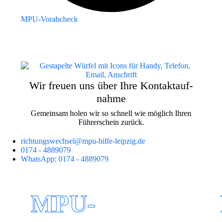
MPU-Vorabcheck
Wir freuen uns über Ihre Kontakt­auf­
nahme
Gemeinsam holen wir so schnell wie möglich Ihren
Führerschein zurück.
richtungswechsel@
mpu-hilfe-leipzig.de
0174 - 4889079
WhatsApp: 0174 - 4889079
MPU-