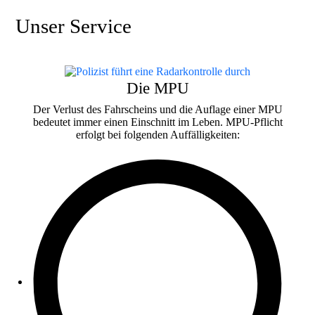
Unser Service
Die MPU
Der Verlust des Fahrscheins und die Auflage einer MPU
bedeutet immer einen Einschnitt im Leben. MPU-Pflicht
erfolgt bei folgenden Auffälligkeiten: