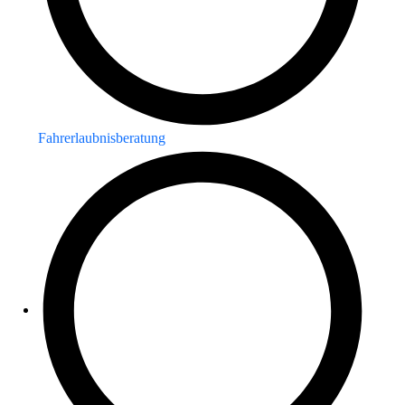
Fahrerlaubnisberatung