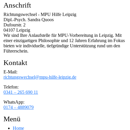
Anschrift
Richtungswechsel - MPU Hilfe Leipzig
Dipl.-Psych. Sandra Quoos
Dufourstr. 2
04107 Leipzig
Wir sind Ihre Anlaufstelle für MPU-Vorbereitung in Leipzig. Mit
einer einzigartigen Philosophie und 12 Jahren Erfahrung im Fokus
bieten wir individuelle, tiefgründige Unterstützung rund um den
Führerschein.
Kontakt
E-Mail:
richtungswechsel@mpu-hilfe-leipzig.de
Telefon:
0341 – 265 690 11
WhatsApp:
0174 – 4889079
Menü
Home