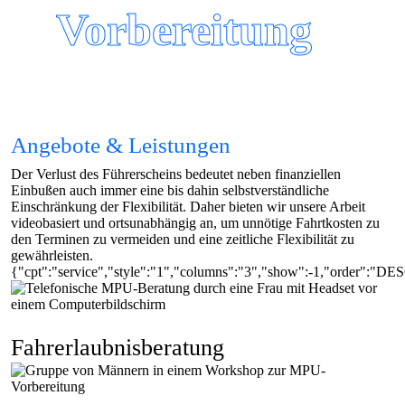
Vorbereitung
Angebote & Leistungen
Der Verlust des Führerscheins bedeutet neben finanziellen
Einbußen auch immer eine bis dahin selbstverständliche
Einschränkung der Flexibilität. Daher bieten wir unsere Arbeit
videobasiert und ortsunabhängig an, um unnötige Fahrtkosten zu
den Terminen zu vermeiden und eine zeitliche Flexibilität zu
gewährleisten.
{"cpt":"service","style":"1","columns":"3","show":-1,"order":"DE
Fahrerlaubnis­beratung