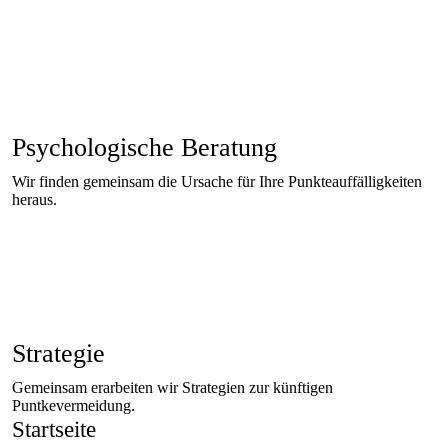
Psychologische Beratung
Wir finden gemeinsam die Ursache für Ihre Punkteauffälligkeiten
heraus.
Strategie
Gemeinsam erarbeiten wir Strategien zur künftigen
Puntkevermeidung.
Startseite