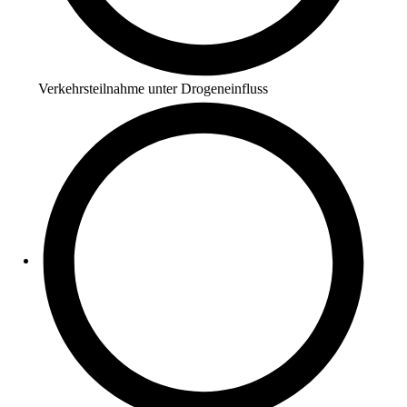
Verkehrsteilnahme unter Drogeneinfluss