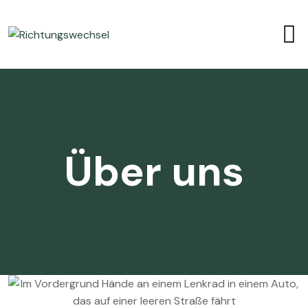
Über uns