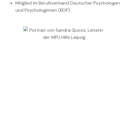
Mitglied im Berufsverband Deutscher Psychologen
und Psychologinnen (BDP)