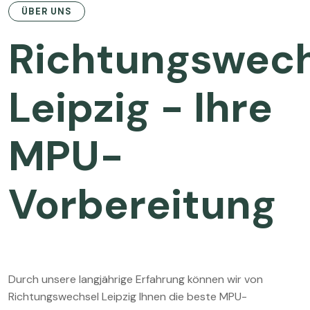
ÜBER UNS
Richtungswech
Leipzig - Ihre
MPU-
Vorbereitung
Durch unsere langjährige Erfahrung können wir von
Richtungswechsel Leipzig Ihnen die beste MPU-