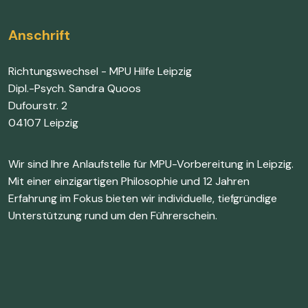
Anschrift
Richtungswechsel - MPU Hilfe Leipzig
Dipl.-Psych. Sandra Quoos
Dufourstr. 2
04107 Leipzig
Wir sind Ihre Anlaufstelle für MPU-Vorbereitung in Leipzig.
Mit einer einzigartigen Philosophie und 12 Jahren
Erfahrung im Fokus bieten wir individuelle, tiefgründige
Unterstützung rund um den Führerschein.