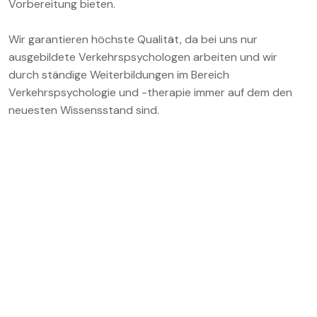
Vorbereitung bieten.
Wir garantieren höchste Qualität, da bei uns nur
ausgebildete Verkehrspsychologen arbeiten und wir
durch ständige Weiterbildungen im Bereich
Verkehrspsychologie und -therapie immer auf dem den
neuesten Wissensstand sind.