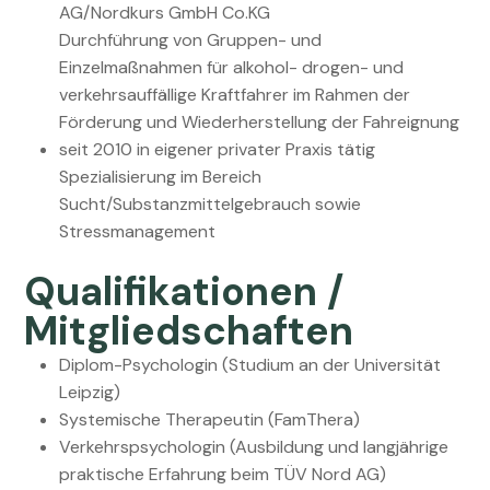
AG/Nordkurs GmbH Co.KG
Durchführung von Gruppen- und
Einzelmaßnahmen für alkohol- drogen- und
verkehrsauffällige Kraftfahrer im Rahmen der
Förderung und Wiederherstellung der Fahreignung
seit 2010 in eigener privater Praxis tätig
Spezialisierung im Bereich
Sucht/Substanzmittelgebrauch sowie
Stressmanagement
Qualifikationen /
Mitgliedschaften
Diplom-Psychologin (Studium an der Universität
Leipzig)
Systemische Therapeutin (FamThera)
Verkehrspsychologin (Ausbildung und langjährige
praktische Erfahrung beim TÜV Nord AG)