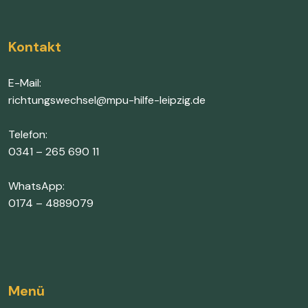
Kontakt
E-Mail:
richtungswechsel@mpu-hilfe-leipzig.de
Telefon:
0341 – 265 690 11
WhatsApp:
0174 – 4889079
Menü