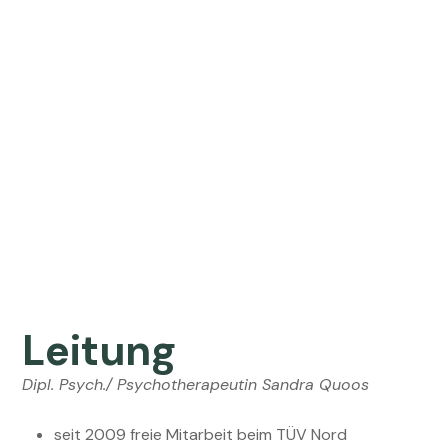
Leitung
Dipl. Psych./ Psychotherapeutin Sandra Quoos
seit 2009 freie Mitarbeit beim TÜV Nord